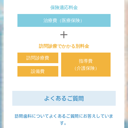
保険適応料金
治療費
（医療保険）
訪問診療でかかる別料金
訪問診療費
指導費
（介護保険）
設備費
よくあるご質問
訪問歯科についてよくあるご質問にお答えしていま
す。