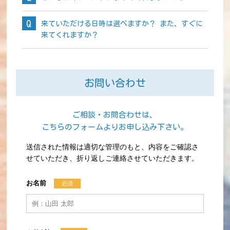
来ていただける日時は選べますか？ また、すぐに
来てくれますか？
お問い合わせ
ご相談・お問合わせは、
こちらのフォームよりお申し込み下さい。
送信された情報は適切な管理のもと、内容をご確認さ
せていただき、折り返しご連絡させていただきます。
お名前
必須