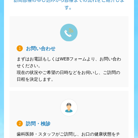
訪問診療の申し込みから診療までの流れをご紹介しま
す。
お問い合わせ
1
まずはお電話もしくはWEBフォームより、お問い合わ
せください。
現在の状況やご希望の日時などをお伺いし、ご訪問の
日程を決定します。
訪問・検診
2
歯科医師・スタッフがご訪問し、お口の健康状態をチ