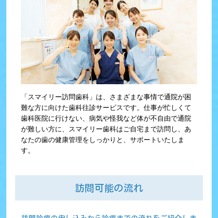
「スマイリー訪問歯科」は、さまざまな事情で通院が困
難な方に向けた歯科往診サービスです。仕事が忙しくて
歯科医院に行けない、病気や怪我など体が不自由で通院
が難しい方に、スマイリー歯科はご自宅まで訪問し、あ
なたの歯の健康管理をしっかりと、サポートいたしま
す。
訪問可能の流れ