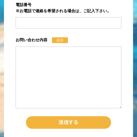
電話番号
※お電話で連絡を希望される場合は、ご記入下さい。
お問い合わせ内容
必須
送信する