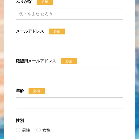
ふりがな
必須
メールアドレス
必須
確認用メールアドレス
必須
年齢
必須
性別
男性
女性