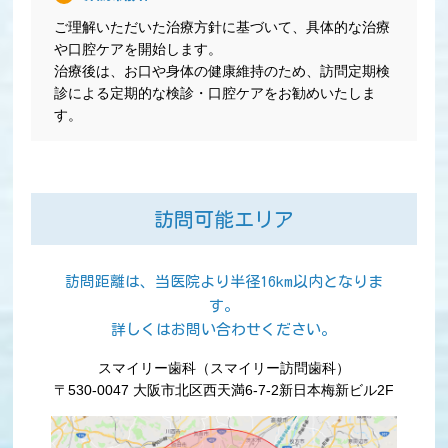
ご理解いただいた治療方針に基づいて、具体的な治療
や口腔ケアを開始します。
治療後は、お口や身体の健康維持のため、訪問定期検
診による定期的な検診・口腔ケアをお勧めいたしま
す。
訪問可能エリア
訪問距離は、当医院より半径16km以内となりま
す。
詳しくはお問い合わせください。
スマイリー歯科（スマイリー訪問歯科）
〒530-0047 大阪市北区西天満6-7-2新日本梅新ビル2F