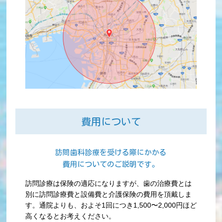
費用について
訪問歯科診療を受ける際にかかる
費用についてのご説明です。
訪問診療は保険の適応になりますが、歯の治療費とは
別に訪問診療費と設備費と介護保険の費用を頂戴しま
す。通院よりも、およそ1回につき1,500〜2,000円ほど
高くなるとお考えください。