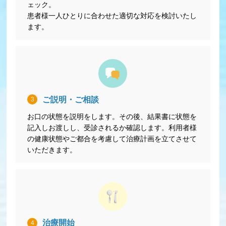
ェック。
患者様一人ひとりに合わせた適切な対応を検討いたし
ます。
ご説明・ご相談
3
お口の状態を説明をします。その後、結果書に状態を
記入しお渡しし、受診されるか確認します。利用者様
の健康状態やご都合を考慮して治療計画を立てさせて
いただきます。
治療開始
4