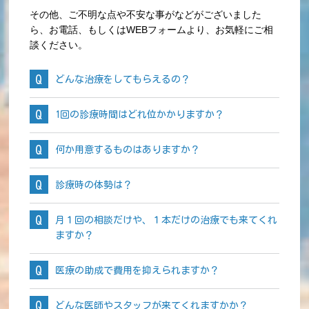
その他、ご不明な点や不安な事がなどがございました
ら、お電話、もしくはWEBフォームより、お気軽にご相
談ください。
どんな治療をしてもらえるの？
1回の診療時間はどれ位かかりますか？
何か用意するものはありますか？
診療時の体勢は？
月１回の相談だけや、１本だけの治療でも来てくれ
ますか？
医療の助成で費用を抑えられますか？
どんな医師やスタッフが来てくれますかか？